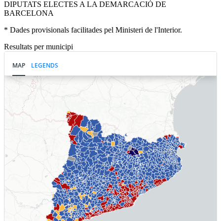
DIPUTATS ELECTES A LA DEMARCACIÓ DE
BARCELONA
* Dades provisionals facilitades pel Ministeri de l'Interior.
Resultats per municipi