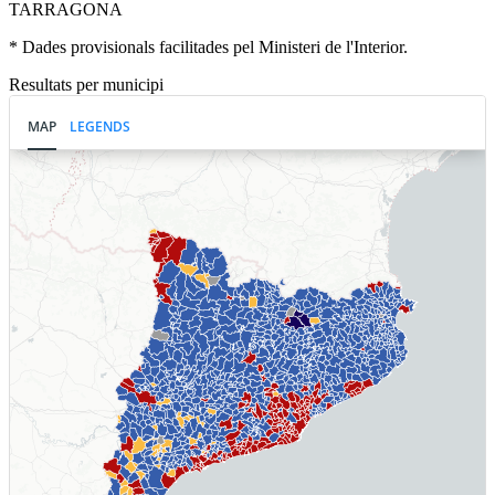
TARRAGONA
* Dades provisionals facilitades pel Ministeri de l'Interior.
Resultats per municipi