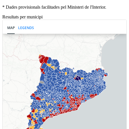
* Dades provisionals facilitades pel Ministeri de l'Interior.
Resultats per municipi