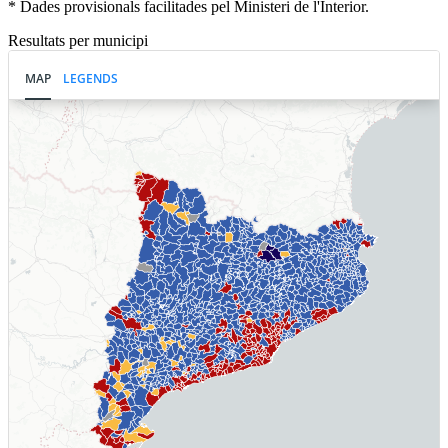
* Dades provisionals facilitades pel Ministeri de l'Interior.
Resultats per municipi