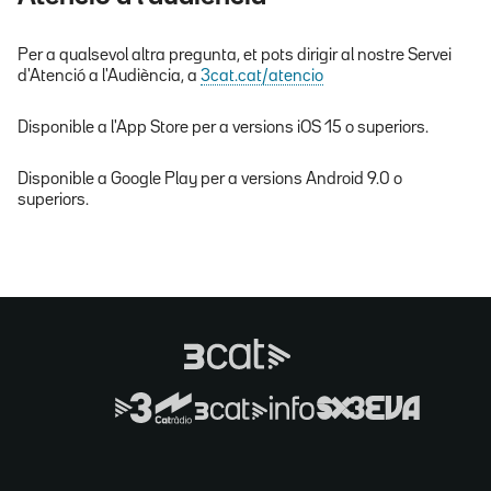
Per a qualsevol altra pregunta, et pots dirigir al nostre Servei
d'Atenció a l'Audiència, a
3cat.cat/atencio
Disponible a l'App Store per a versions iOS 15 o superiors.
Disponible a Google Play per a versions Android 9.0 o
superiors.