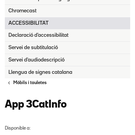
Chromecast
ACCESSIBILITAT
Declaració d'accessibilitat
Servei de subtitulació
Servei d'audiodescripció
Llengua de signes catalana
Mòbils i tauletes
App 3CatInfo
Disponible a: