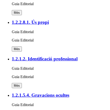
Guia Editorial
Més
1.2.2.8.1. Ús propi
Guia Editorial
Guia Editorial
Més
1.2.1.2. Identificació professional
Guia Editorial
Guia Editorial
Més
1.2.1.5.4. Gravacions ocultes
Guia Editorial