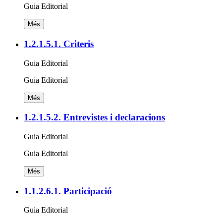
Guia Editorial
Més
1.2.1.5.1. Criteris
Guia Editorial
Guia Editorial
Més
1.2.1.5.2. Entrevistes i declaracions
Guia Editorial
Guia Editorial
Més
1.1.2.6.1. Participació
Guia Editorial