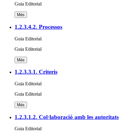
Guia Editorial
Més
1.2.3.4.2. Processos
Guia Editorial
Guia Editorial
Més
1.2.3.3.1. Criteris
Guia Editorial
Guia Editorial
Més
1.2.3.1.2. Col·laboració amb les autoritats
Guia Editorial