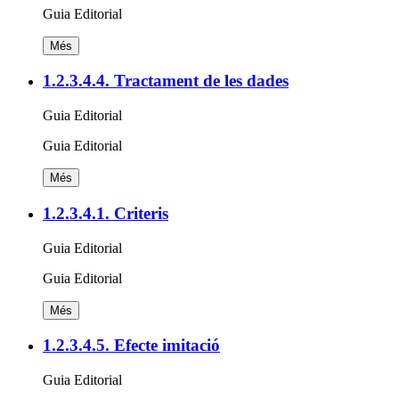
Guia Editorial
Més
1.2.3.4.4. Tractament de les dades
Guia Editorial
Guia Editorial
Més
1.2.3.4.1. Criteris
Guia Editorial
Guia Editorial
Més
1.2.3.4.5. Efecte imitació
Guia Editorial