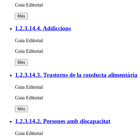
Guia Editorial
Més
1.2.3.14.4. Addiccions
Guia Editorial
Guia Editorial
Més
1.2.3.14.3. Trastorns de la conducta alimentària
Guia Editorial
Guia Editorial
Més
1.2.3.14.2. Persones amb discapacitat
Guia Editorial