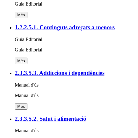
Guia Editorial
Més
1.2.2.5.1. Continguts adreçats a menors
Guia Editorial
Guia Editorial
Més
2.3.3.5.3. Addiccions i dependències
Manual d'ús
Manual d'ús
Més
2.3.3.5.2. Salut i alimentació
Manual d'ús