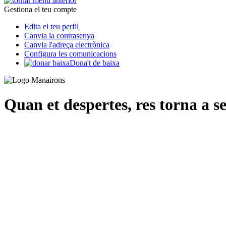
Gestiona el teu compte
Edita el teu perfil
Canvia la contrasenya
Canvia l'adreça electrònica
Configura les comunicacions
Dona't de baixa
Quan et despertes, res torna a se