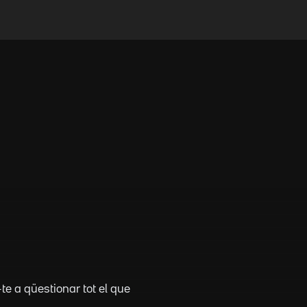
te a qüestionar tot el que