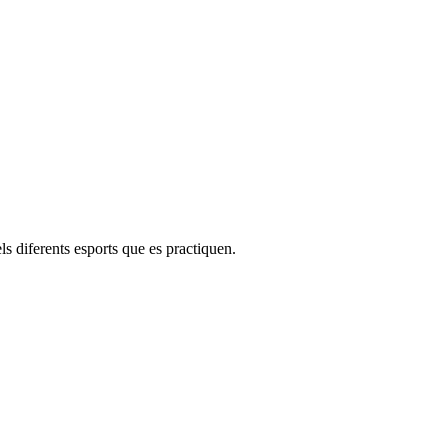
els diferents esports que es practiquen.