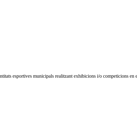
entitats esportives municipals realitzant exhibicions i/o competicions en 