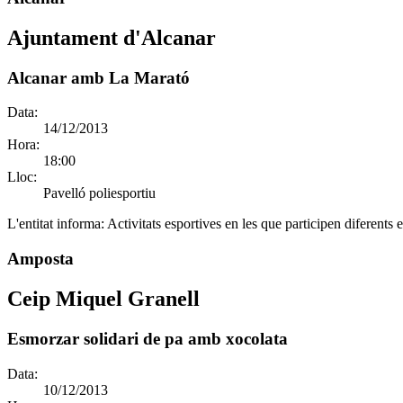
Ajuntament d'Alcanar
Alcanar amb La Marató
Data:
14/12/2013
Hora:
18:00
Lloc:
Pavelló poliesportiu
L'entitat informa:
Activitats esportives en les que participen diferents 
Amposta
Ceip Miquel Granell
Esmorzar solidari de pa amb xocolata
Data:
10/12/2013