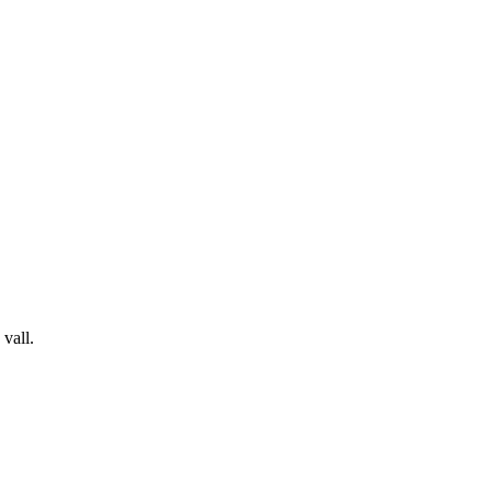
 vall.