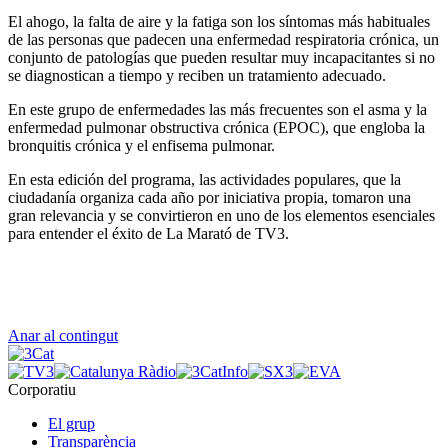
El ahogo, la falta de aire y la fatiga son los síntomas más habituales
de las personas que padecen una enfermedad respiratoria crónica, un
conjunto de patologías que pueden resultar muy incapacitantes si no
se diagnostican a tiempo y reciben un tratamiento adecuado.
En este grupo de enfermedades las más frecuentes son el asma y la
enfermedad pulmonar obstructiva crónica (EPOC), que engloba la
bronquitis crónica y el enfisema pulmonar.
En esta edición del programa, las actividades populares, que la
ciudadanía organiza cada año por iniciativa propia, tomaron una
gran relevancia y se convirtieron en uno de los elementos esenciales
para entender el éxito de La Marató de TV3.
Anar al contingut
Corporatiu
El grup
Transparència