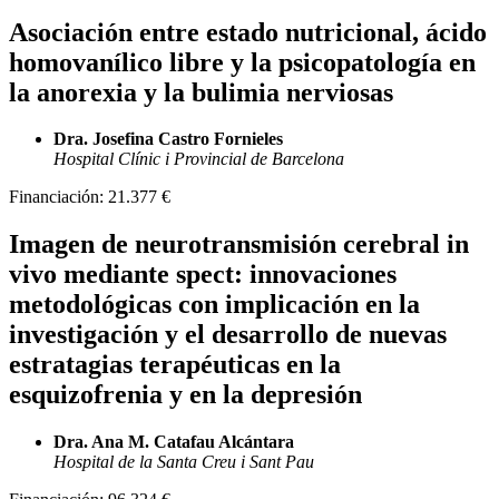
Asociación entre estado nutricional, ácido
homovanílico libre y la psicopatología en
la anorexia y la bulimia nerviosas
Dra. Josefina Castro Fornieles
Hospital Clínic i Provincial de Barcelona
Financiación:
21.377 €
Imagen de neurotransmisión cerebral in
vivo mediante spect: innovaciones
metodológicas con implicación en la
investigación y el desarrollo de nuevas
estratagias terapéuticas en la
esquizofrenia y en la depresión
Dra. Ana M. Catafau Alcántara
Hospital de la Santa Creu i Sant Pau