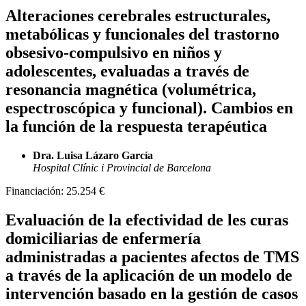
Alteraciones cerebrales estructurales,
metabólicas y funcionales del trastorno
obsesivo-compulsivo en niños y
adolescentes, evaluadas a través de
resonancia magnética (volumétrica,
espectroscópica y funcional). Cambios en
la función de la respuesta terapéutica
Dra. Luisa Lázaro García
Hospital Clínic i Provincial de Barcelona
Financiación:
25.254 €
Evaluación de la efectividad de les curas
domiciliarias de enfermería
administradas a pacientes afectos de TMS
a través de la aplicación de un modelo de
intervención basado en la gestión de casos