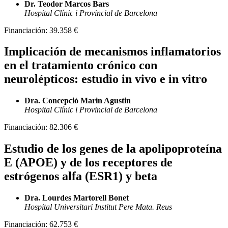
Dr. Teodor Marcos Bars
Hospital Clínic i Provincial de Barcelona
Financiación:
39.358 €
Implicación de mecanismos inflamatorios
en el tratamiento crónico con
neurolépticos: estudio in vivo e in vitro
Dra. Concepció Marin Agustin
Hospital Clínic i Provincial de Barcelona
Financiación:
82.306 €
Estudio de los genes de la apolipoproteína
E (APOE) y de los receptores de
estrógenos alfa (ESR1) y beta
Dra. Lourdes Martorell Bonet
Hospital Universitari Institut Pere Mata. Reus
Financiación:
62.753 €