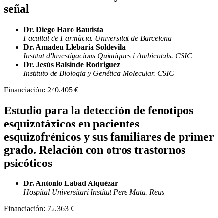
señal
Dr. Diego Haro Bautista
Facultat de Farmàcia. Universitat de Barcelona
Dr. Amadeu Llebaria Soldevila
Institut d'Investigacions Químiques i Ambientals. CSIC
Dr. Jesús Balsinde Rodriguez
Instituto de Biologia y Genética Molecular. CSIC
Financiación:
240.405 €
Estudio para la detección de fenotipos
esquizotáxicos en pacientes
esquizofrénicos y sus familiares de primer
grado. Relación con otros trastornos
psicóticos
Dr. Antonio Labad Alquézar
Hospital Universitari Institut Pere Mata. Reus
Financiación:
72.363 €