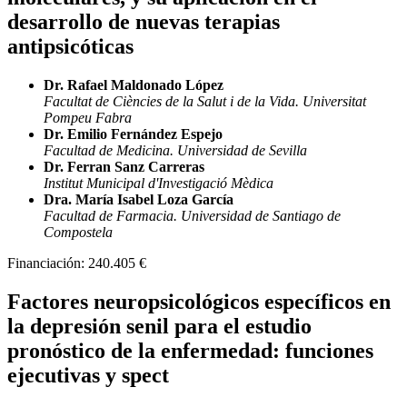
desarrollo de nuevas terapias
antipsicóticas
Dr. Rafael Maldonado López
Facultat de Ciències de la Salut i de la Vida. Universitat
Pompeu Fabra
Dr. Emilio Fernández Espejo
Facultad de Medicina. Universidad de Sevilla
Dr. Ferran Sanz Carreras
Institut Municipal d'Investigació Mèdica
Dra. María Isabel Loza García
Facultad de Farmacia. Universidad de Santiago de
Compostela
Financiación:
240.405 €
Factores neuropsicológicos específicos en
la depresión senil para el estudio
pronóstico de la enfermedad: funciones
ejecutivas y spect