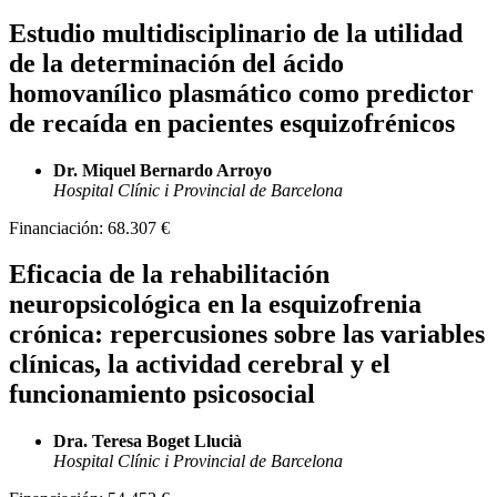
Estudio multidisciplinario de la utilidad
de la determinación del ácido
homovanílico plasmático como predictor
de recaída en pacientes esquizofrénicos
Dr. Miquel Bernardo Arroyo
Hospital Clínic i Provincial de Barcelona
Financiación:
68.307 €
Eficacia de la rehabilitación
neuropsicológica en la esquizofrenia
crónica: repercusiones sobre las variables
clínicas, la actividad cerebral y el
funcionamiento psicosocial
Dra. Teresa Boget Llucià
Hospital Clínic i Provincial de Barcelona