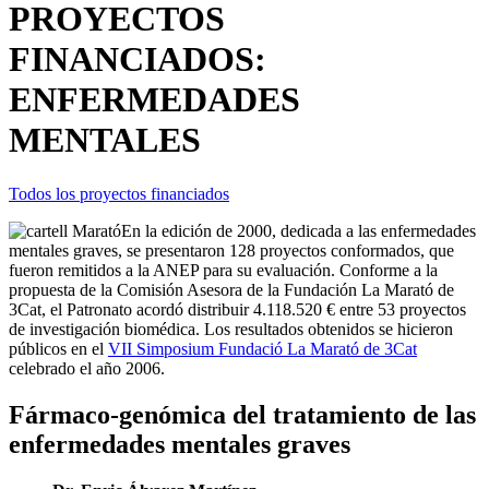
PROYECTOS
FINANCIADOS:
ENFERMEDADES
MENTALES
Todos los proyectos financiados
En la edición de 2000, dedicada a las enfermedades
mentales graves, se presentaron 128 proyectos conformados, que
fueron remitidos a la ANEP para su evaluación. Conforme a la
propuesta de la Comisión Asesora de la Fundación La Marató de
3Cat, el Patronato acordó distribuir 4.118.520 € entre 53 proyectos
de investigación biomédica. Los resultados obtenidos se hicieron
públicos en el
VII Simposium Fundació La Marató de 3Cat
celebrado el año 2006.
Fármaco-genómica del tratamiento de las
enfermedades mentales graves