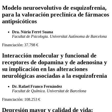
Modelo neuroevolutivo de esquizofrenia,
para la valoración preclínica de fármacos
antipsicóticos
Dra. Núria Ferré Suana
Facultat de Psicologia. Universitat Autònoma de Barcelona
Financiación:
37.798 €
Interacción molecular y funcional de
receptores de dopamina y de adenosina y
su implicación en las alteraciones
neurológicas asociadas a la esquizofrenia
Dr. Rafael Franco Fernández
Facultat de Química. Universitat de Barcelona
Financiación:
108.253 €
Depresión mayor y calidad de vida: