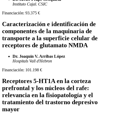
Instituto Cajal. CSIC
Financiación:
93.375 €
Caracterización e identificación de
componentes de la maquinaria de
transporte a la superficie celular de
receptores de glutamato NMDA
Dr. Joaquín V. Arribas López
Hospitals Vall d'Hebron
Financiación:
101.198 €
Receptores 5-HT1A en la corteza
prefrontal y los núcleos del rafe:
relevancia en la fisiopatología y el
tratamiento del trastorno depresivo
mayor