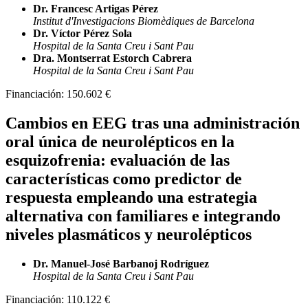
Dr. Francesc Artigas Pérez
Institut d'Investigacions Biomèdiques de Barcelona
Dr. Víctor Pérez Sola
Hospital de la Santa Creu i Sant Pau
Dra. Montserrat Estorch Cabrera
Hospital de la Santa Creu i Sant Pau
Financiación:
150.602 €
Cambios en EEG tras una administración
oral única de neurolépticos en la
esquizofrenia: evaluación de las
características como predictor de
respuesta empleando una estrategia
alternativa con familiares e integrando
niveles plasmáticos y neurolépticos
Dr. Manuel-José Barbanoj Rodríguez
Hospital de la Santa Creu i Sant Pau
Financiación:
110.122 €