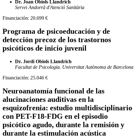
Dr. Joan Obiols Llandrich
Servei Andorrà d'Atenció Sanitària
Financiación:
20.699 €
Programa de psicoeducación y de
detección precoz de los trastornos
psicóticos de inicio juvenil
Dr. Jordi Obiols Llandrich
Facultat de Psicologia. Universitat Autònoma de Barcelona
Financiación:
25.046 €
Neuroanatomía funcional de las
alucinaciones auditivas en la
esquizofrenia: estudio multidisciplinario
con PET-F18-FDG en el episodio
psicótico agudo, durante la remisión y
durante la estimulación acústica