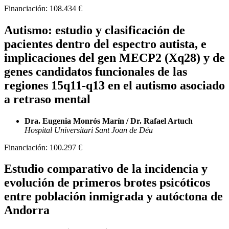
Financiación:
108.434 €
Autismo: estudio y clasificación de
pacientes dentro del espectro autista, e
implicaciones del gen MECP2 (Xq28) y de
genes candidatos funcionales de las
regiones 15q11-q13 en el autismo asociado
a retraso mental
Dra. Eugenia Monrós Marín / Dr. Rafael Artuch
Hospital Universitari Sant Joan de Déu
Financiación:
100.297 €
Estudio comparativo de la incidencia y
evolución de primeros brotes psicóticos
entre población inmigrada y autóctona de
Andorra