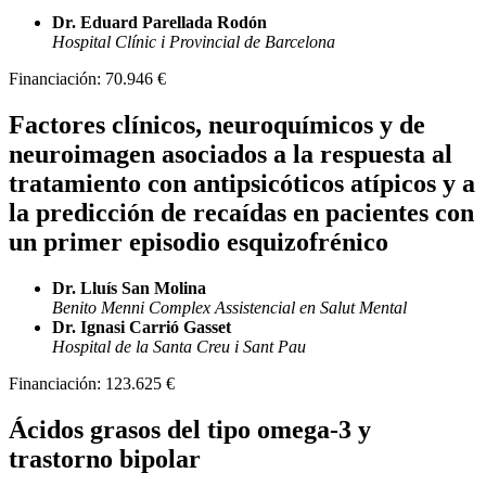
Dr. Eduard Parellada Rodón
Hospital Clínic i Provincial de Barcelona
Financiación:
70.946 €
Factores clínicos, neuroquímicos y de
neuroimagen asociados a la respuesta al
tratamiento con antipsicóticos atípicos y a
la predicción de recaídas en pacientes con
un primer episodio esquizofrénico
Dr. Lluís San Molina
Benito Menni Complex Assistencial en Salut Mental
Dr. Ignasi Carrió Gasset
Hospital de la Santa Creu i Sant Pau
Financiación:
123.625 €
Ácidos grasos del tipo omega-3 y
trastorno bipolar