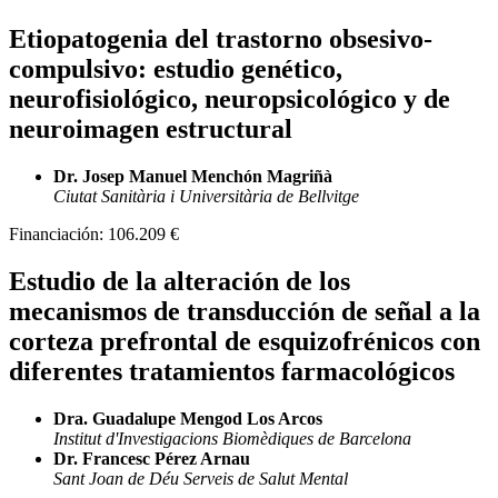
Etiopatogenia del trastorno obsesivo-
compulsivo: estudio genético,
neurofisiológico, neuropsicológico y de
neuroimagen estructural
Dr. Josep Manuel Menchón Magriñà
Ciutat Sanitària i Universitària de Bellvitge
Financiación:
106.209 €
Estudio de la alteración de los
mecanismos de transducción de señal a la
corteza prefrontal de esquizofrénicos con
diferentes tratamientos farmacológicos
Dra. Guadalupe Mengod Los Arcos
Institut d'Investigacions Biomèdiques de Barcelona
Dr. Francesc Pérez Arnau
Sant Joan de Déu Serveis de Salut Mental