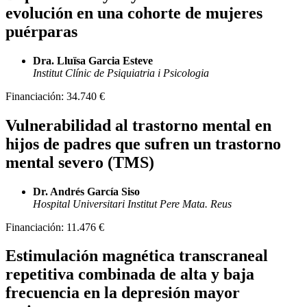
evolución en una cohorte de mujeres
puérparas
Dra. Lluïsa Garcia Esteve
Institut Clínic de Psiquiatria i Psicologia
Financiación:
34.740 €
Vulnerabilidad al trastorno mental en
hijos de padres que sufren un trastorno
mental severo (TMS)
Dr. Andrés García Siso
Hospital Universitari Institut Pere Mata. Reus
Financiación:
11.476 €
Estimulación magnética transcraneal
repetitiva combinada de alta y baja
frecuencia en la depresión mayor