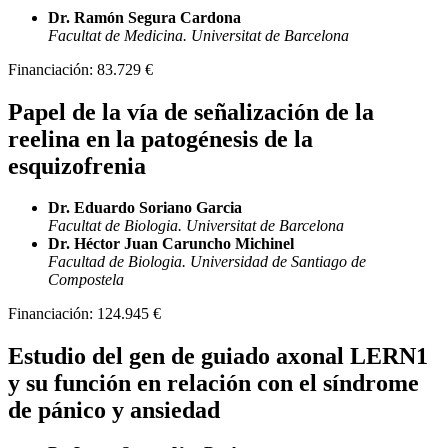
Dr. Ramón Segura Cardona
Facultat de Medicina. Universitat de Barcelona
Financiación:
83.729 €
Papel de la vía de señalización de la
reelina en la patogénesis de la
esquizofrenia
Dr. Eduardo Soriano Garcia
Facultat de Biologia. Universitat de Barcelona
Dr. Héctor Juan Caruncho Michinel
Facultad de Biologia. Universidad de Santiago de
Compostela
Financiación:
124.945 €
Estudio del gen de guiado axonal LERN1
y su función en relación con el síndrome
de pánico y ansiedad