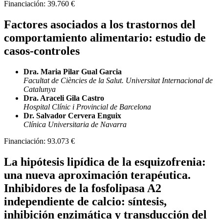
Financiación:
39.760 €
Factores asociados a los trastornos del
comportamiento alimentario: estudio de
casos-controles
Dra. Maria Pilar Gual Garcia
Facultat de Ciències de la Salut. Universitat Internacional de
Catalunya
Dra. Araceli Gila Castro
Hospital Clínic i Provincial de Barcelona
Dr. Salvador Cervera Enguix
Clínica Universitaria de Navarra
Financiación:
93.073 €
La hipótesis lipídica de la esquizofrenia:
una nueva aproximación terapéutica.
Inhibidores de la fosfolipasa A2
independiente de calcio: síntesis,
inhibición enzimática y transducción del