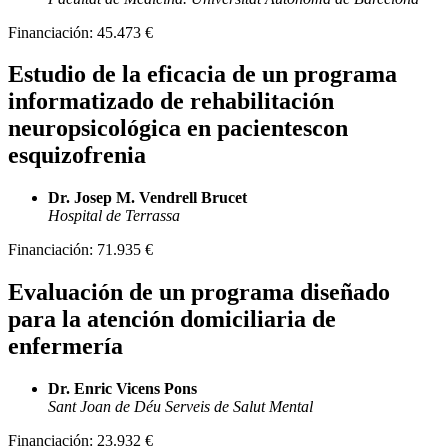
Financiación:
45.473 €
Estudio de la eficacia de un programa
informatizado de rehabilitación
neuropsicológica en pacientescon
esquizofrenia
Dr. Josep M. Vendrell Brucet
Hospital de Terrassa
Financiación:
71.935 €
Evaluación de un programa diseñado
para la atención domiciliaria de
enfermería
Dr. Enric Vicens Pons
Sant Joan de Déu Serveis de Salut Mental
Financiación:
23.932 €