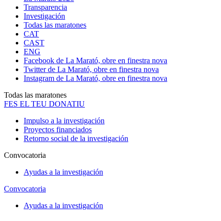
Transparencia
Investigación
Todas las maratones
CAT
CAST
ENG
Facebook de La Marató, obre en finestra nova
Twitter de La Marató, obre en finestra nova
Instagram de La Marató, obre en finestra nova
Todas las maratones
FES EL TEU DONATIU
Impulso a la investigación
Proyectos financiados
Retorno social de la investigación
Convocatoria
Ayudas a la investigación
Convocatoria
Ayudas a la investigación