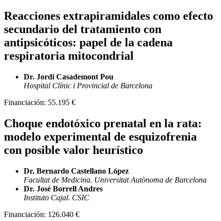
Reacciones extrapiramidales como efecto
secundario del tratamiento con
antipsicóticos: papel de la cadena
respiratoria mitocondrial
Dr. Jordi Casademont Pou
Hospital Clínic i Provincial de Barcelona
Financiación:
55.195 €
Choque endotóxico prenatal en la rata:
modelo experimental de esquizofrenia
con posible valor heurístico
Dr. Bernardo Castellano López
Facultat de Medicina. Universitat Autònoma de Barcelona
Dr. José Borrell Andres
Instituto Cajal. CSIC
Financiación:
126.040 €