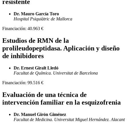
resistente
Dr. Mauro García Toro
Hospital Psiquiàtric de Mallorca
Financiación:
40.963 €
Estudios de RMN de la
prolileudopeptidasa. Aplicación y diseño
de inhibidores
Dr. Ernest Giralt Lledó
Facultat de Química. Universitat de Barcelona
Financiación:
99.516 €
Evaluación de una técnica de
intervención familiar en la esquizofrenia
Dr. Manuel Girón Giménez
Facultat de Medicina. Universitat Miguel Hernández. Alacant