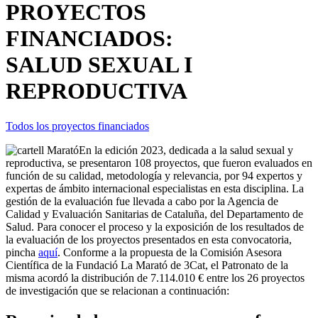
PROYECTOS
FINANCIADOS:
SALUD SEXUAL I
REPRODUCTIVA
Todos los proyectos financiados
En la edición 2023, dedicada a la salud sexual y
reproductiva, se presentaron 108 proyectos, que fueron evaluados en
función de su calidad, metodología y relevancia, por 94 expertos y
expertas de ámbito internacional especialistas en esta disciplina. La
gestión de la evaluación fue llevada a cabo por la Agencia de
Calidad y Evaluación Sanitarias de Cataluña, del Departamento de
Salud. Para conocer el proceso y la exposición de los resultados de
la evaluación de los proyectos presentados en esta convocatoria,
pincha
aquí
. Conforme a la propuesta de la Comisión Asesora
Científica de la Fundació La Marató de 3Cat, el Patronato de la
misma acordó la distribución de 7.114.010 € entre los 26 proyectos
de investigación que se relacionan a continuación: