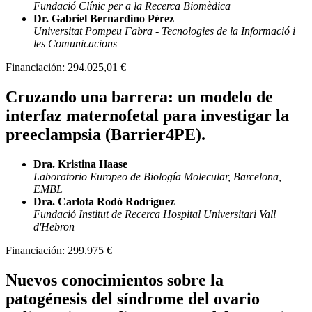
Fundació Clínic per a la Recerca Biomèdica
Dr. Gabriel Bernardino Pérez
Universitat Pompeu Fabra - Tecnologies de la Informació i
les Comunicacions
Financiación:
294.025,01 €
Cruzando una barrera: un modelo de
interfaz maternofetal para investigar la
preeclampsia (Barrier4PE).
Dra. Kristina Haase
Laboratorio Europeo de Biología Molecular, Barcelona,
EMBL
Dra. Carlota Rodó Rodríguez
Fundació Institut de Recerca Hospital Universitari Vall
d'Hebron
Financiación:
299.975 €
Nuevos conocimientos sobre la
patogénesis del síndrome del ovario