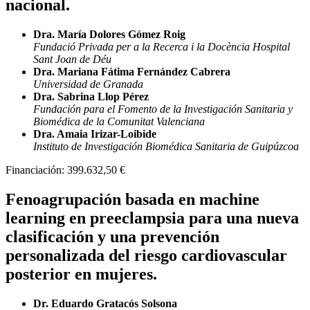
nacional.
Dra. María Dolores Gómez Roig
Fundació Privada per a la Recerca i la Docència Hospital
Sant Joan de Déu
Dra. Mariana Fátima Fernández Cabrera
Universidad de Granada
Dra. Sabrina Llop Pérez
Fundación para el Fomento de la Investigación Sanitaria y
Biomédica de la Comunitat Valenciana
Dra. Amaia Irizar-Loibide
Instituto de Investigación Biomédica Sanitaria de Guipúzcoa
Financiación:
399.632,50 €
Fenoagrupación basada en machine
learning en preeclampsia para una nueva
clasificación y una prevención
personalizada del riesgo cardiovascular
posterior en mujeres.
Dr. Eduardo Gratacós Solsona