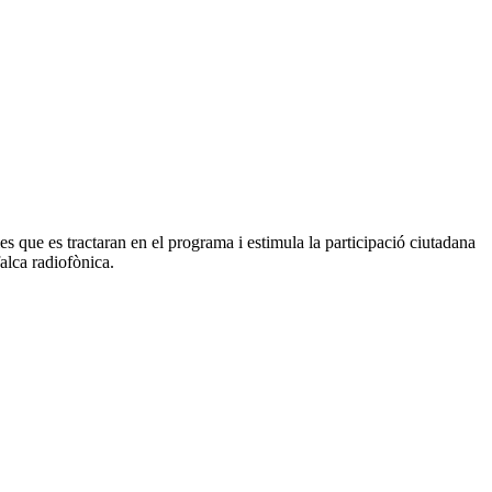
 que es tractaran en el programa i estimula la participació ciutadana
alca radiofònica.