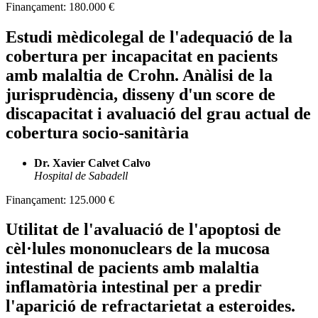
Finançament:
180.000 €
Estudi mèdicolegal de l'adequació de la
cobertura per incapacitat en pacients
amb malaltia de Crohn. Anàlisi de la
jurisprudència, disseny d'un score de
discapacitat i avaluació del grau actual de
cobertura socio-sanitària
Dr. Xavier Calvet Calvo
Hospital de Sabadell
Finançament:
125.000 €
Utilitat de l'avaluació de l'apoptosi de
cèl·lules mononuclears de la mucosa
intestinal de pacients amb malaltia
inflamatòria intestinal per a predir
l'aparició de refractarietat a esteroides.