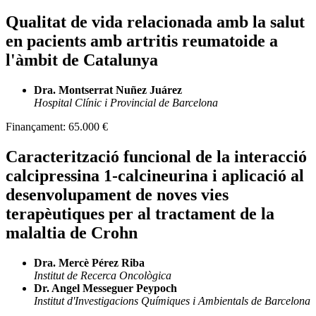
Qualitat de vida relacionada amb la salut
en pacients amb artritis reumatoide a
l'àmbit de Catalunya
Dra. Montserrat Nuñez Juárez
Hospital Clínic i Provincial de Barcelona
Finançament:
65.000 €
Caracterització funcional de la interacció
calcipressina 1-calcineurina i aplicació al
desenvolupament de noves vies
terapèutiques per al tractament de la
malaltia de Crohn
Dra. Mercè Pérez Riba
Institut de Recerca Oncològica
Dr. Angel Messeguer Peypoch
Institut d'Investigacions Químiques i Ambientals de Barcelona