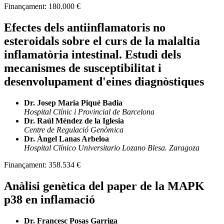
Finançament:
180.000 €
Efectes dels antiinflamatoris no
esteroidals sobre el curs de la malaltia
inflamatòria intestinal. Estudi dels
mecanismes de susceptibilitat i
desenvolupament d'eines diagnòstiques
Dr. Josep Maria Piqué Badia
Hospital Clínic i Provincial de Barcelona
Dr. Raúl Méndez de la Iglesia
Centre de Regulació Genòmica
Dr. Àngel Lanas Arbeloa
Hospital Clínico Universitario Lozano Blesa. Zaragoza
Finançament:
358.534 €
Anàlisi genètica del paper de la MAPK
p38 en inflamació
Dr. Francesc Posas Garriga