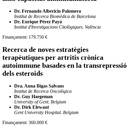
Dr. Fernando Albericio Palomera
Institut de Recerca Biomèdica de Barcelona
Dr. Enrique Pérez Payá
Institut d'Investigacions Citològiques. València
Finançament:
179.750 €
Recerca de noves estratègies
terapèutiques per artritis crònica
autoimmune basades en la transrepressió
dels esteroids
Dra. Anna Bigas Salvans
Institut de Recerca Oncològica
Dr. Guy Haegeman
University of Gent. Belgium
Dr. Dirk Elewaut
Gent University Hospital. Belgium
Finançament:
360.000 €