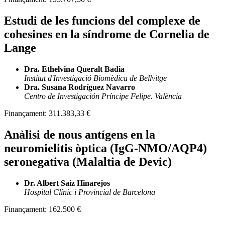
Estudi de les funcions del complexe de
cohesines en la síndrome de Cornelia de
Lange
Dra. Ethelvina Queralt Badia
Institut d'Investigació Biomèdica de Bellvitge
Dra. Susana Rodríguez Navarro
Centro de Investigación Príncipe Felipe. València
Finançament:
311.383,33 €
Anàlisi de nous antígens en la
neuromielitis òptica (IgG-NMO/AQP4)
seronegativa (Malaltia de Devic)
Dr. Albert Saiz Hinarejos
Hospital Clínic i Provincial de Barcelona
Finançament:
162.500 €