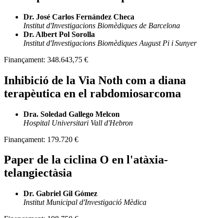
Dr. José Carlos Fernández Checa
Institut d'Investigacions Biomèdiques de Barcelona
Dr. Albert Pol Sorolla
Institut d'Investigacions Biomèdiques August Pi i Sunyer
Finançament:
348.643,75 €
Inhibició de la Via Noth com a diana
terapèutica en el rabdomiosarcoma
Dra. Soledad Gallego Melcon
Hospital Universitari Vall d'Hebron
Finançament:
179.720 €
Paper de la ciclina O en l'atàxia-
telangiectàsia
Dr. Gabriel Gil Gómez
Institut Municipal d'Investigació Mèdica