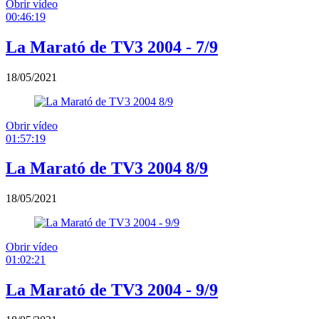
Obrir vídeo
00:46:19
La Marató de TV3 2004 - 7/9
18/05/2021
Obrir vídeo
01:57:19
La Marató de TV3 2004 8/9
18/05/2021
Obrir vídeo
01:02:21
La Marató de TV3 2004 - 9/9