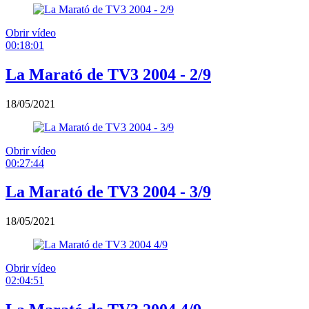
Obrir vídeo
00:18:01
La Marató de TV3 2004 - 2/9
18/05/2021
Obrir vídeo
00:27:44
La Marató de TV3 2004 - 3/9
18/05/2021
Obrir vídeo
02:04:51