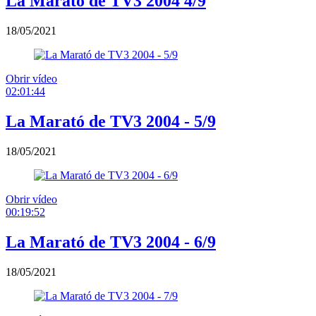
La Marató de TV3 2004 4/9
18/05/2021
Obrir vídeo
02:01:44
La Marató de TV3 2004 - 5/9
18/05/2021
Obrir vídeo
00:19:52
La Marató de TV3 2004 - 6/9
18/05/2021