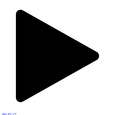
00:45:17