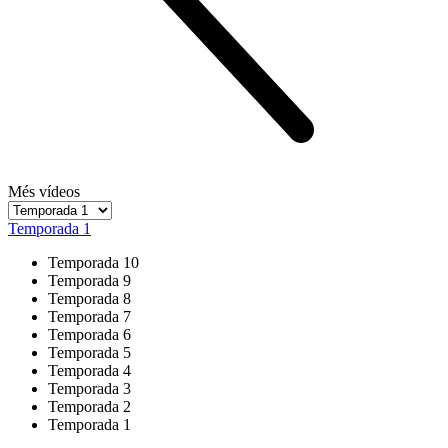
Més vídeos
Temporada 1
Temporada 10
Temporada 9
Temporada 8
Temporada 7
Temporada 6
Temporada 5
Temporada 4
Temporada 3
Temporada 2
Temporada 1