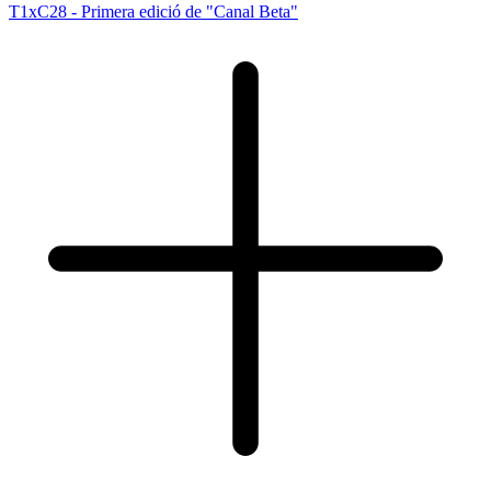
T1xC28 - Primera edició de "Canal Beta"