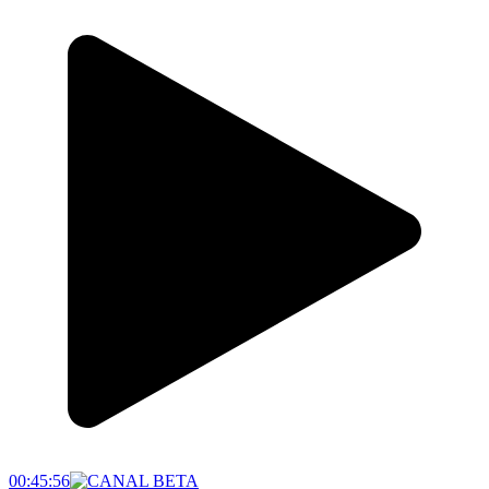
00:45:56