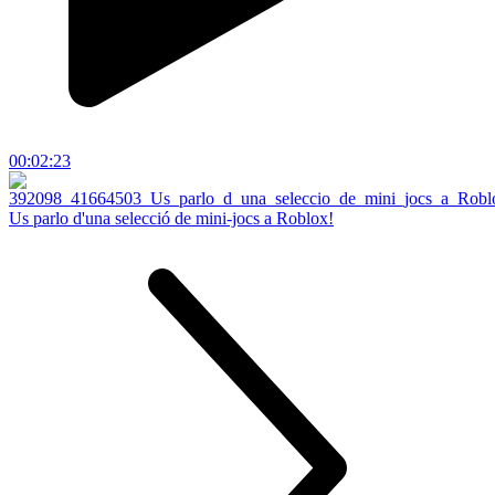
00:02:23
Us parlo d'una selecció de mini-jocs a Roblox!