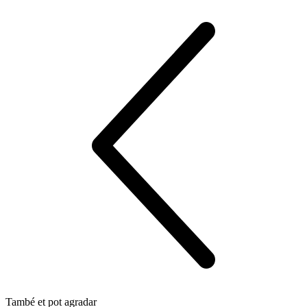
També et pot agradar