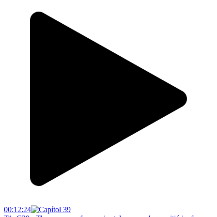
00:12:24