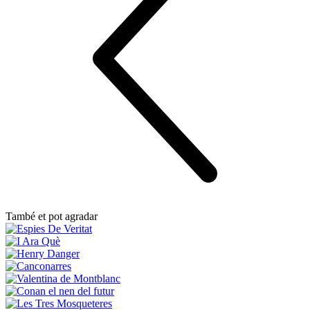
També et pot agradar