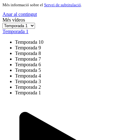
Més informació sobre el
Servei de subtitulació
.
Anar al contingut
Més vídeos
Temporada 1
Temporada 10
Temporada 9
Temporada 8
Temporada 7
Temporada 6
Temporada 5
Temporada 4
Temporada 3
Temporada 2
Temporada 1