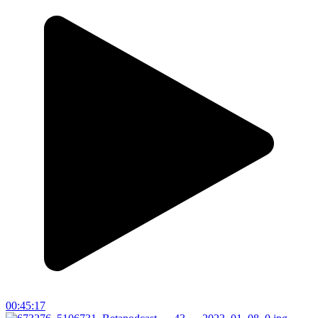
00:45:17