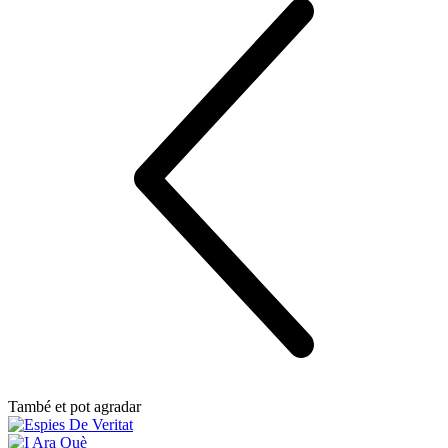
També et pot agradar