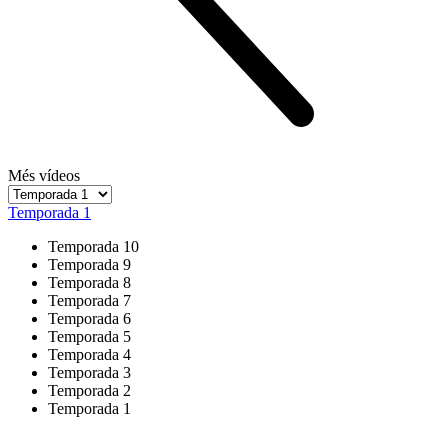
Més vídeos
Temporada 1
Temporada 10
Temporada 9
Temporada 8
Temporada 7
Temporada 6
Temporada 5
Temporada 4
Temporada 3
Temporada 2
Temporada 1