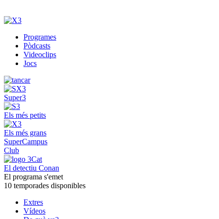
Programes
Pòdcasts
Videoclips
Jocs
Super3
Els més petits
Els més grans
SuperCampus
Club
El detectiu Conan
El programa s'emet
10 temporades disponibles
Extres
Vídeos