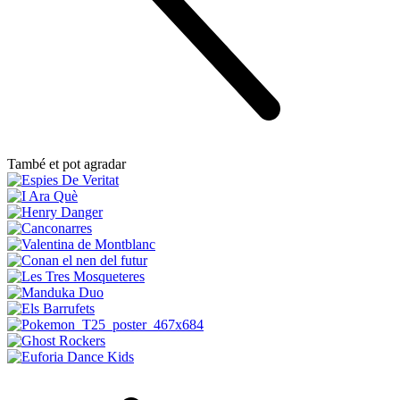
També et pot agradar