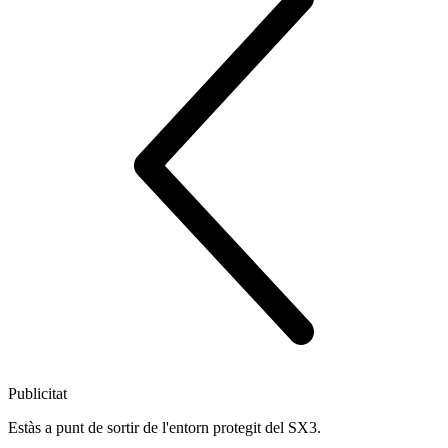
Publicitat
Estàs a punt de sortir de l'entorn protegit del SX3.