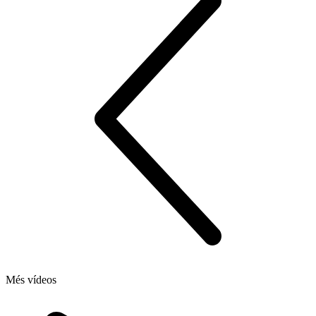
Més vídeos