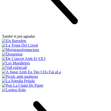
També et pot agradar