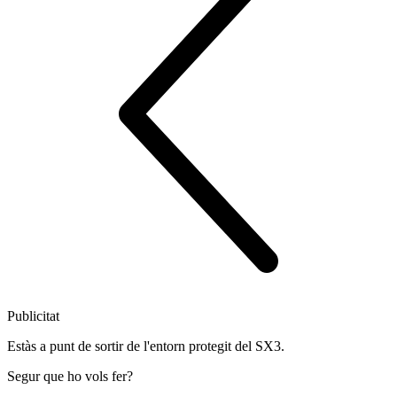
Publicitat
Estàs a punt de sortir de l'entorn protegit del SX3.
Segur que ho vols fer?