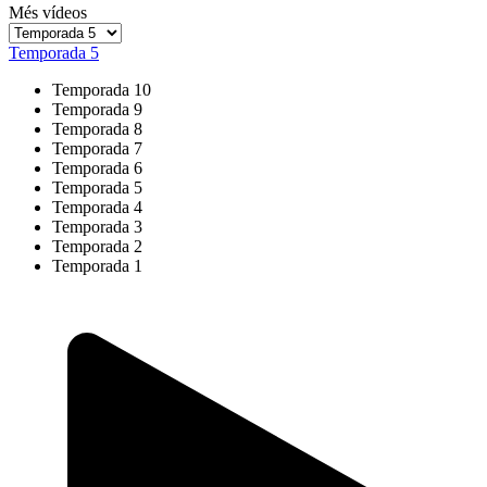
Més vídeos
Temporada 5
Temporada 10
Temporada 9
Temporada 8
Temporada 7
Temporada 6
Temporada 5
Temporada 4
Temporada 3
Temporada 2
Temporada 1