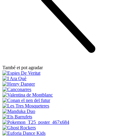
També et pot agradar