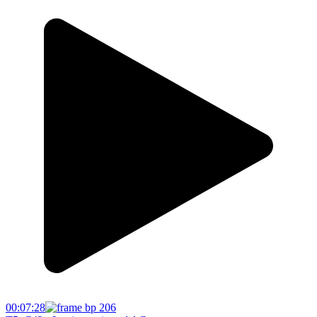
00:07:28