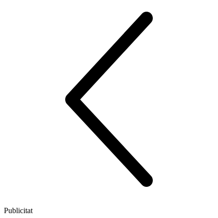
Publicitat