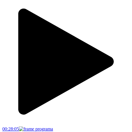
00:28:05