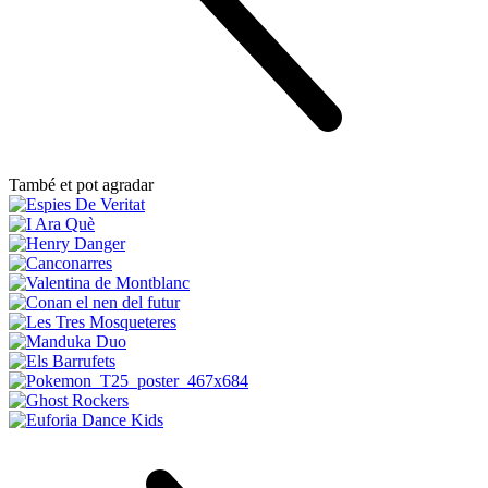
També et pot agradar