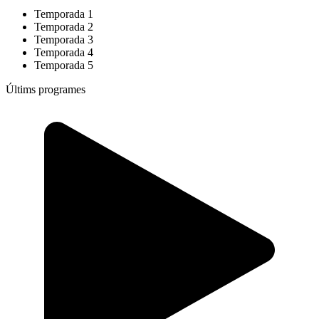
Temporada 1
Temporada 2
Temporada 3
Temporada 4
Temporada 5
Últims programes