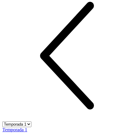
Temporada 1