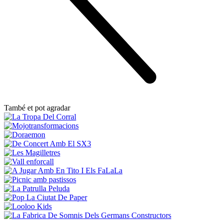
També et pot agradar