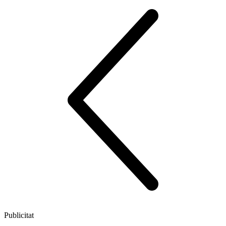
Publicitat