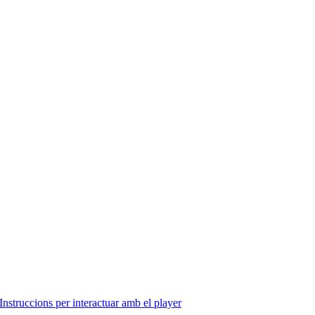
Instruccions per interactuar amb el player