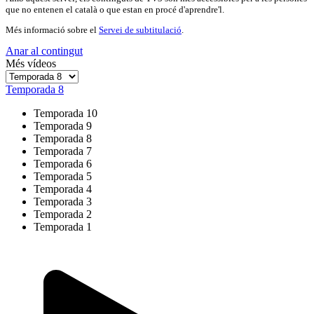
que no entenen el català o que estan en procé d'aprendre'l.
Més informació sobre el
Servei de subtitulació
.
Anar al contingut
Més vídeos
Temporada 8
Temporada 10
Temporada 9
Temporada 8
Temporada 7
Temporada 6
Temporada 5
Temporada 4
Temporada 3
Temporada 2
Temporada 1