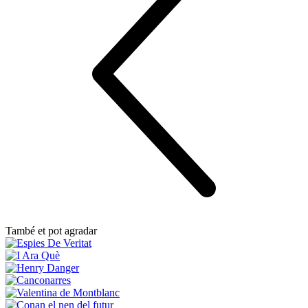
També et pot agradar