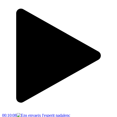
00:10:08