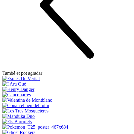
També et pot agradar