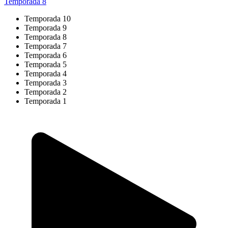
Temporada 8
Temporada 10
Temporada 9
Temporada 8
Temporada 7
Temporada 6
Temporada 5
Temporada 4
Temporada 3
Temporada 2
Temporada 1