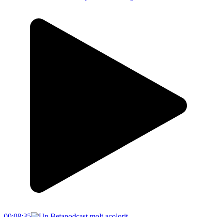
00:08:35