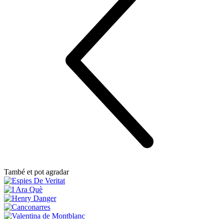
També et pot agradar