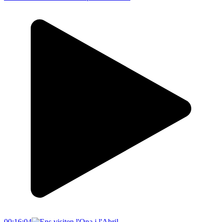
00:16:04