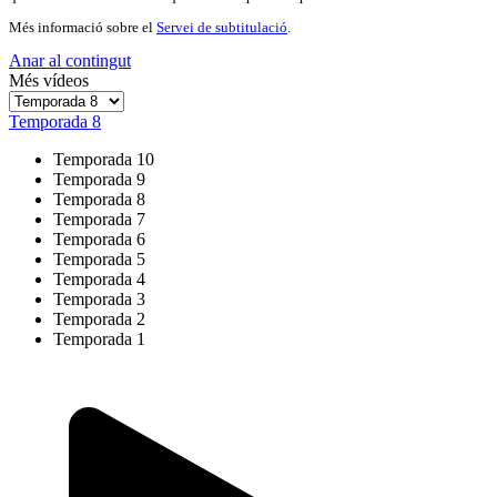
Més informació sobre el
Servei de subtitulació
.
Anar al contingut
Més vídeos
Temporada 8
Temporada 10
Temporada 9
Temporada 8
Temporada 7
Temporada 6
Temporada 5
Temporada 4
Temporada 3
Temporada 2
Temporada 1