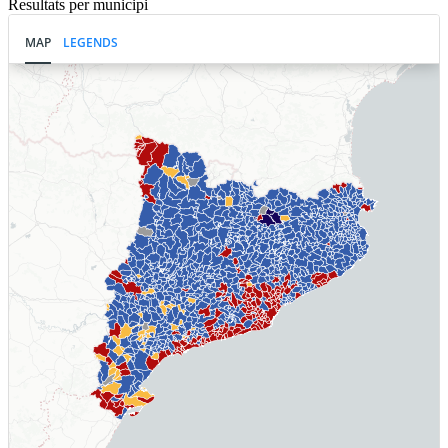
Resultats per municipi