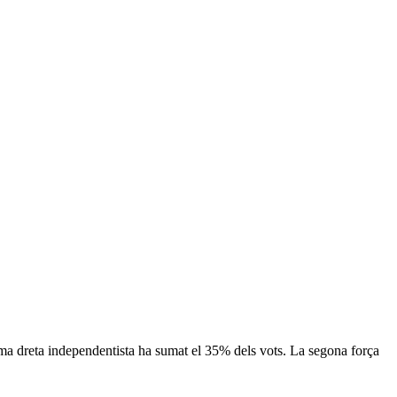
ma dreta independentista ha sumat el 35% dels vots. La segona força