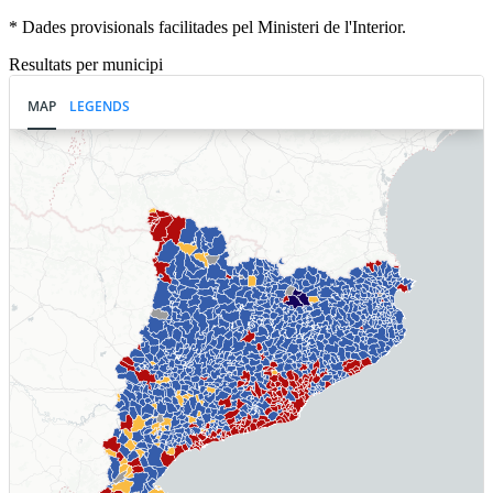
* Dades provisionals facilitades pel Ministeri de l'Interior.
Resultats per municipi