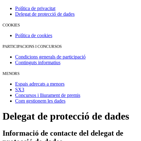
Política de privacitat
Delegat de protecció de dades
COOKIES
Política de cookies
PARTICIPACIONS I CONCURSOS
Condicions generals de participació
Continguts informatius
MENORS
Espais adreçats a menors
SX3
Concursos i lliurament de premis
Com gestionem les dades
Delegat de protecció de dades
Informació de contacte del delegat de