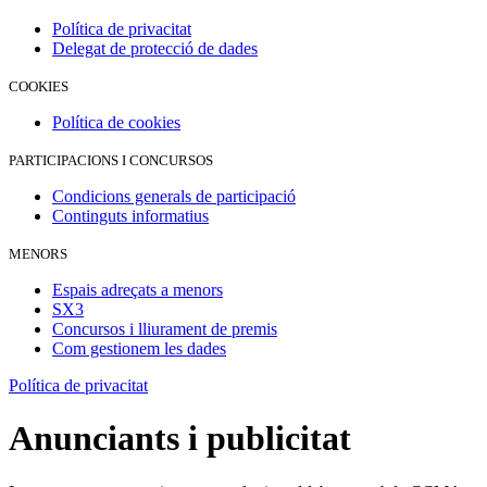
Política de privacitat
Delegat de protecció de dades
COOKIES
Política de cookies
PARTICIPACIONS I CONCURSOS
Condicions generals de participació
Continguts informatius
MENORS
Espais adreçats a menors
SX3
Concursos i lliurament de premis
Com gestionem les dades
Política de privacitat
Anunciants i publicitat