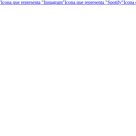
"
Icona que representa "Instagram"
Icona que representa "Spotify"
Icona 