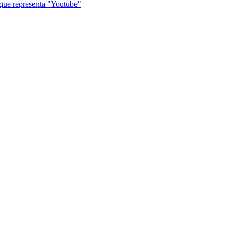
que representa "Youtube"