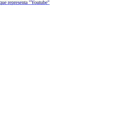
que representa "Youtube"