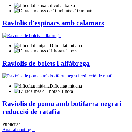
Dificultat baixa
< 10 minuts
Raviolis d'espinacs amb calamars
Dificultat mitjana
< 1 hora
Raviolis de bolets i alfàbrega
Dificultat mitjana
> 1 hora
Raviolis de poma amb botifarra negra i
reducció de ratafia
Publicitat
Anar al contingut