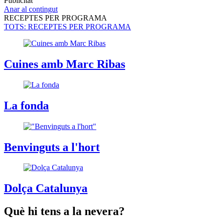
Publicitat
Anar al contingut
RECEPTES PER PROGRAMA
TOTS
: RECEPTES PER PROGRAMA
Cuines amb Marc Ribas
La fonda
Benvinguts a l'hort
Dolça Catalunya
Què hi tens a la nevera?