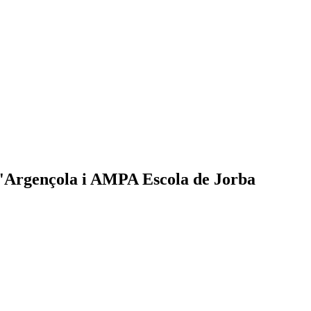
d'Argençola i AMPA Escola de Jorba