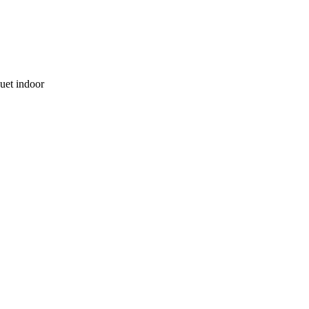
quet indoor