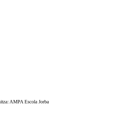
ganitza: AMPA Escola Jorba