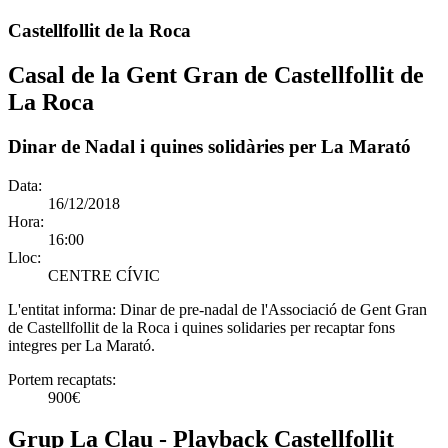
Castellfollit de la Roca
Casal de la Gent Gran de Castellfollit de
La Roca
Dinar de Nadal i quines solidàries per La Marató
Data:
16/12/2018
Hora:
16:00
Lloc:
CENTRE CÍVIC
L'entitat informa:
Dinar de pre-nadal de l'Associació de Gent Gran
de Castellfollit de la Roca i quines solidaries per recaptar fons
integres per La Marató.
Portem recaptats:
900€
Grup La Clau - Playback Castellfollit