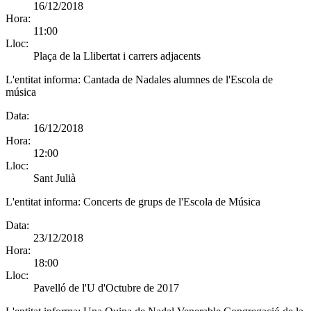
16/12/2018
Hora:
11:00
Lloc:
Plaça de la Llibertat i carrers adjacents
L'entitat informa:
Cantada de Nadales alumnes de l'Escola de
música
Data:
16/12/2018
Hora:
12:00
Lloc:
Sant Julià
L'entitat informa:
Concerts de grups de l'Escola de Música
Data:
23/12/2018
Hora:
18:00
Lloc:
Pavelló de l'U d'Octubre de 2017