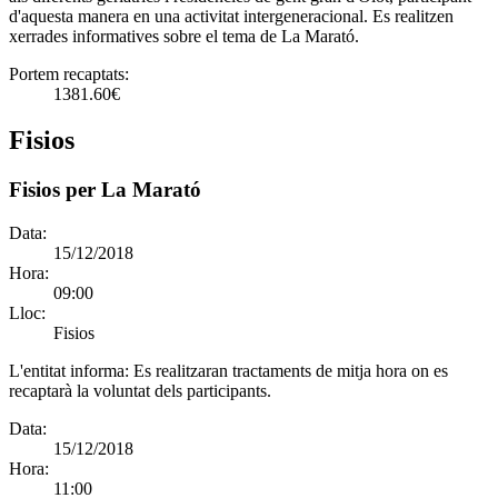
d'aquesta manera en una activitat intergeneracional. Es realitzen
xerrades informatives sobre el tema de La Marató.
Portem recaptats:
1381.60€
Fisios
Fisios per La Marató
Data:
15/12/2018
Hora:
09:00
Lloc:
Fisios
L'entitat informa:
Es realitzaran tractaments de mitja hora on es
recaptarà la voluntat dels participants.
Data:
15/12/2018
Hora:
11:00