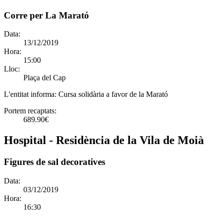
Corre per La Marató
Data:
13/12/2019
Hora:
15:00
Lloc:
Plaça del Cap
L'entitat informa:
Cursa solidària a favor de la Marató
Portem recaptats:
689.90€
Hospital - Residència de la Vila de Moià
Figures de sal decoratives
Data:
03/12/2019
Hora:
16:30