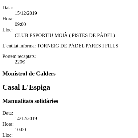
Data:
15/12/2019
Hora:
09:00
Lloc:
CLUB ESPORTIU MOIÀ ( PISTES DE PÀDEL)
L'entitat informa:
TORNEIG DE PÀDEL PARES I FILLS
Portem recaptats:
220€
Monistrol de Calders
Casal L'Espiga
Manualitats solidàries
Data:
14/12/2019
Hora:
10:00
Lloc: