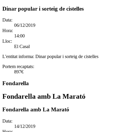
Dinar popular i sorteig de cistelles
Data:
06/12/2019
Hora:
14:00
Lloc:
El Casal
L'entitat informa:
Dinar popular i sorteig de cistelles
Portem recaptats:
897€
Fondarella
Fondarella amb La Marató
Fondarella amb La Marató
Data:
14/12/2019
Hora: