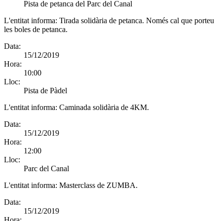
Pista de petanca del Parc del Canal
L'entitat informa:
Tirada solidària de petanca. Només cal que porteu
les boles de petanca.
Data:
15/12/2019
Hora:
10:00
Lloc:
Pista de Pàdel
L'entitat informa:
Caminada solidària de 4KM.
Data:
15/12/2019
Hora:
12:00
Lloc:
Parc del Canal
L'entitat informa:
Masterclass de ZUMBA.
Data:
15/12/2019
Hora: