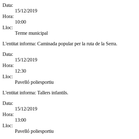
Data:
15/12/2019
Hora:
10:00
Lloc:
Terme municipal
L'entitat informa:
Caminada popular per la ruta de la Serra.
Data:
15/12/2019
Hora:
12:30
Lloc:
Pavelló poliesportiu
L'entitat informa:
Tallers infantils.
Data:
15/12/2019
Hora:
13:00
Lloc:
Pavelló poliesportiu