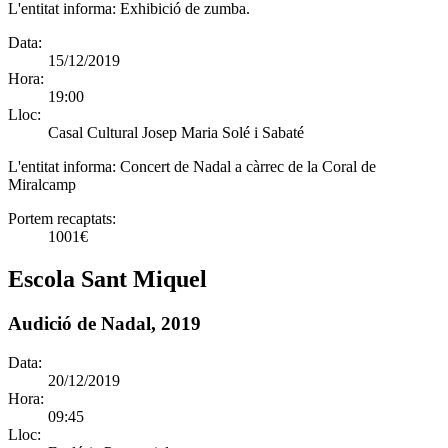
L'entitat informa:
Exhibició de zumba.
Data:
15/12/2019
Hora:
19:00
Lloc:
Casal Cultural Josep Maria Solé i Sabaté
L'entitat informa:
Concert de Nadal a càrrec de la Coral de
Miralcamp
Portem recaptats:
1001€
Escola Sant Miquel
Audició de Nadal, 2019
Data:
20/12/2019
Hora:
09:45
Lloc: