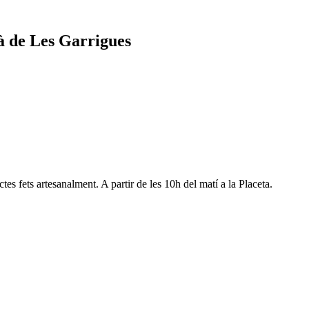
ià de Les Garrigues
tes fets artesanalment. A partir de les 10h del matí a la Placeta.