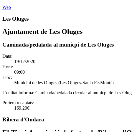
Web
Les Oluges
Ajuntament de Les Oluges
Caminada/pedalada al municpi de Les Oluges
Data:
19/12/2020
Hora:
09:00
Lloc:
Municipi de les Oluges (Les Oluges-Santa Fe-Montfa
L'entitat informa:
Caminada/pedalada circular al municpi de Les Ol
Portem recaptats:
169.20€
Ribera d'Ondara