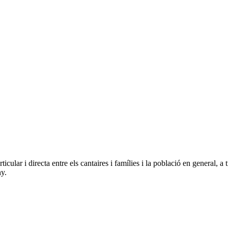
ular i directa entre els cantaires i famílies i la població en general, a 
ny.