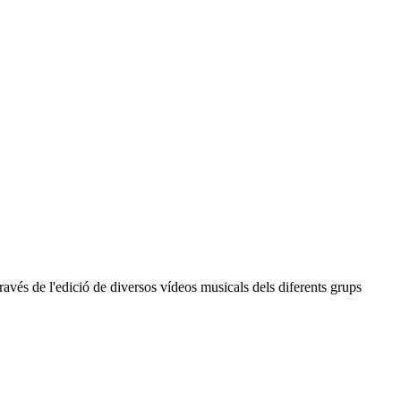
través de l'edició de diversos vídeos musicals dels diferents grups