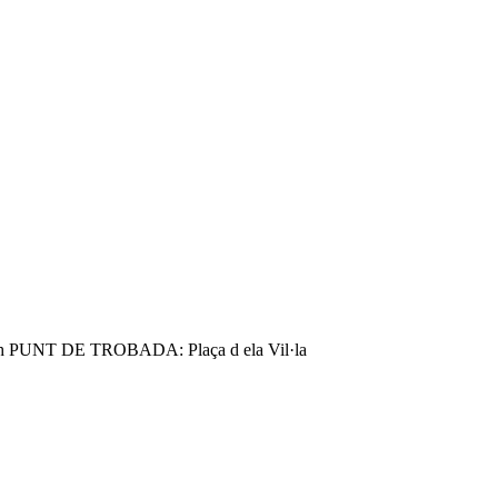
9:00h PUNT DE TROBADA: Plaça d ela Vil·la