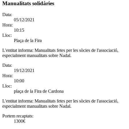
Manualitats solidàries
Data:
05/12/2021
Hora:
10:15
Lloc:
Plaça de la Fira
L'entitat informa:
Manualitats fetes per les sòcies de l'associació,
especialment manualitats sobre Nadal.
Data:
19/12/2021
Hora:
10:00
Lloc:
plaça de la Fira de Cardona
L'entitat informa:
Manualitats fetes per les sòcies de l'associació,
especialment manualitats sobre Nadal.
Portem recaptats:
1300€