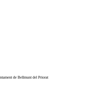
juntament de Bellmunt del Priorat