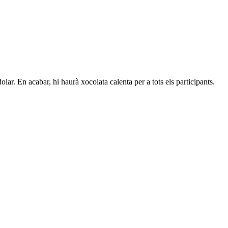
ar. En acabar, hi haurà xocolata calenta per a tots els participants.