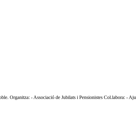
poble. Organitza: - Associació de Jubilats i Pensionistes Col.labora: - A