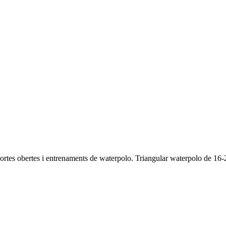
portes obertes i entrenaments de waterpolo. Triangular waterpolo de 16