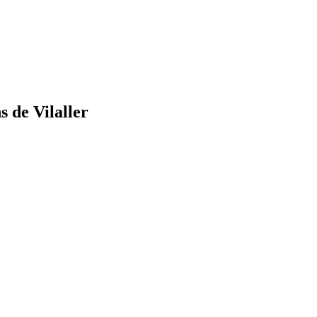
 de Vilaller