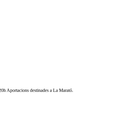
-20h Aportacions destinades a La Marató.